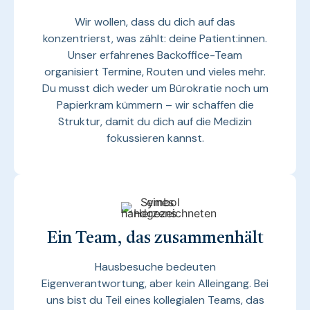
Wir wollen, dass du dich auf das
konzentrierst, was zählt: deine Patient:innen.
Unser erfahrenes Backoffice-Team
organisiert Termine, Routen und vieles mehr.
Du musst dich weder um Bürokratie noch um
Papierkram kümmern – wir schaffen die
Struktur, damit du dich auf die Medizin
fokussieren kannst.
Ein Team, das zusammenhält
Hausbesuche bedeuten
Eigenverantwortung, aber kein Alleingang. Bei
uns bist du Teil eines kollegialen Teams, das