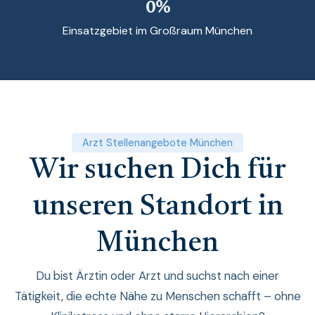
0
%
Einsatzgebiet im Großraum München
Arzt Stellenangebote München
Wir suchen Dich für
unseren Standort in
München
Du bist Ärztin oder Arzt und suchst nach einer
Tätigkeit, die echte Nähe zu Menschen schafft – ohne