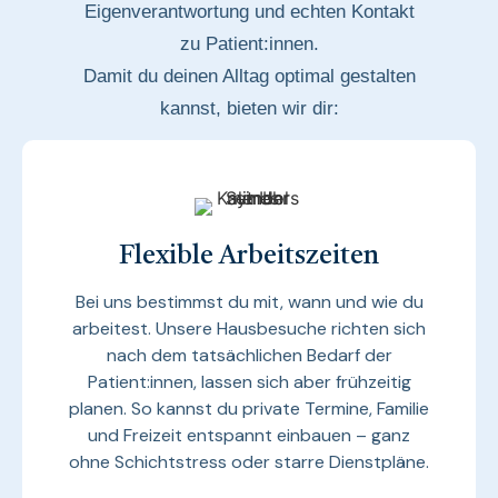
Eigenverantwortung und echten Kontakt
zu Patient:innen.
Damit du deinen Alltag optimal gestalten
kannst, bieten wir dir:
Flexible Arbeitszeiten
Bei uns bestimmst du mit, wann und wie du
arbeitest. Unsere Hausbesuche richten sich
nach dem tatsächlichen Bedarf der
Patient:innen, lassen sich aber frühzeitig
planen. So kannst du private Termine, Familie
und Freizeit entspannt einbauen – ganz
ohne Schichtstress oder starre Dienstpläne.