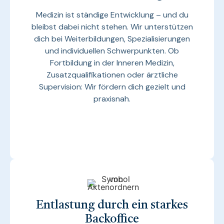
Medizin ist ständige Entwicklung – und du
bleibst dabei nicht stehen. Wir unterstützen
dich bei Weiterbildungen, Spezialisierungen
und individuellen Schwerpunkten. Ob
Fortbildung in der Inneren Medizin,
Zusatzqualifikationen oder ärztliche
Supervision: Wir fördern dich gezielt und
praxisnah.
Entlastung durch ein starkes
Backoffice