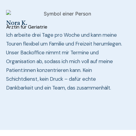
Nora K.
Ärztin für Geriatrie
Ich arbeite drei Tage pro Woche und kann meine
Touren flexibel um Familie und Freizeit herumlegen.
Unser Backoffice nimmt mir Termine und
Organisation ab, sodass ich mich voll auf meine
Patient:innen konzentrieren kann. Kein
Schichtdienst, kein Druck – dafür echte
Dankbarkeit und ein Team, das zusammenhält.