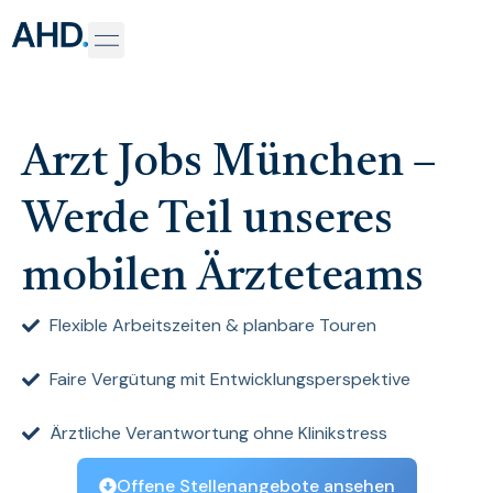
Arzt Jobs München –
Werde Teil unseres
mobilen Ärzteteams
Flexible Arbeitszeiten & planbare Touren
Faire Vergütung mit Entwicklungsperspektive
Ärztliche Verantwortung ohne Klinikstress
Offene Stellenangebote ansehen