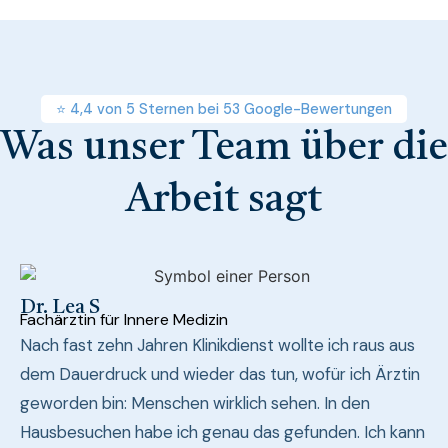
⭐ 4,4 von 5 Sternen bei 53 Google-Bewertungen
Was unser Team über die
Arbeit sagt
Dr. Lea S
Fachärztin für Innere Medizin
Nach fast zehn Jahren Klinikdienst wollte ich raus aus
dem Dauerdruck und wieder das tun, wofür ich Ärztin
geworden bin: Menschen wirklich sehen. In den
Hausbesuchen habe ich genau das gefunden. Ich kann