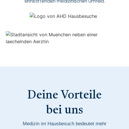
sinnstiftenden medizinischen Umfeld.
Deine Vorteile
bei uns
Medizin im Hausbesuch bedeutet mehr