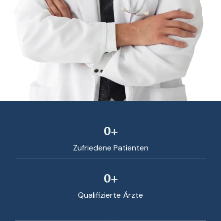
0
+
Zufriedene Patienten
0
+
Qualifizierte Ärzte