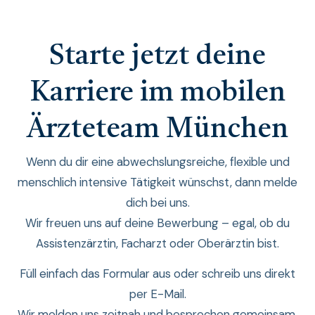
Starte jetzt deine
Karriere im mobilen
Ärzteteam München
Wenn du dir eine abwechslungsreiche, flexible und
menschlich intensive Tätigkeit wünschst, dann melde
dich bei uns.
Wir freuen uns auf deine Bewerbung – egal, ob du
Assistenzärztin, Facharzt oder Oberärztin bist.
Füll einfach das Formular aus oder schreib uns direkt
per E-Mail.
Wir melden uns zeitnah und besprechen gemeinsam,