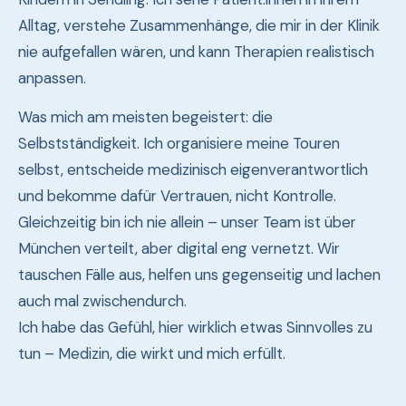
Alltag, verstehe Zusammenhänge, die mir in der Klinik
nie aufgefallen wären, und kann Therapien realistisch
anpassen.
Was mich am meisten begeistert: die
Selbstständigkeit. Ich organisiere meine Touren
selbst, entscheide medizinisch eigenverantwortlich
und bekomme dafür Vertrauen, nicht Kontrolle.
Gleichzeitig bin ich nie allein – unser Team ist über
München verteilt, aber digital eng vernetzt. Wir
tauschen Fälle aus, helfen uns gegenseitig und lachen
auch mal zwischendurch.
Ich habe das Gefühl, hier wirklich etwas Sinnvolles zu
tun – Medizin, die wirkt und mich erfüllt.