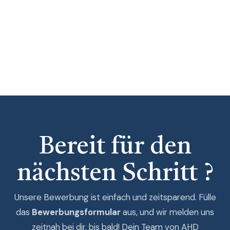
Bereit für den
nächsten Schritt ?
Unsere Bewerbung ist einfach und zeitsparend. Fülle
das
Bewerbungsformular
aus, und wir melden uns
zeitnah bei dir, bis bald! Dein Team von AHD