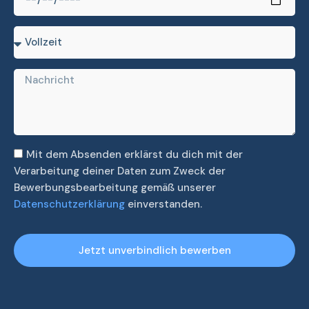
Mit dem Absenden erklärst du dich mit der
Verarbeitung deiner Daten zum Zweck der
Bewerbungsbearbeitung gemäß unserer
Datenschutzerklärung
einverstanden.
Jetzt unverbindlich bewerben