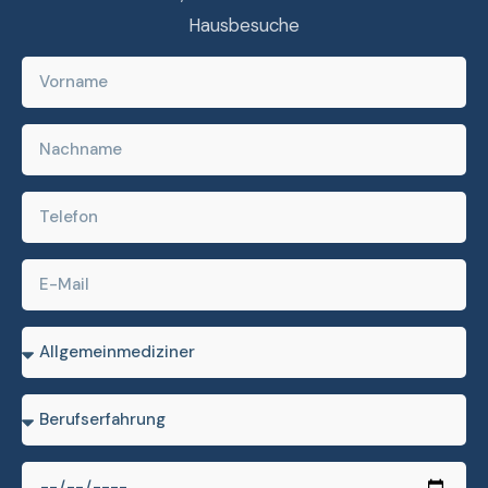
Hausbesuche