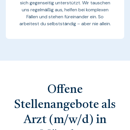
sich gegenseitig unterstützt. Wir tauschen
uns regelmäßig aus, helfen bei komplexen
Fällen und stehen füreinander ein. So
arbeitest du selbstständig – aber nie allein.
Offene
Stellenangebote als
Arzt (m/w/d) in