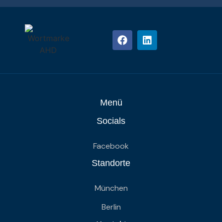
Menü
Socials
Facebook
Standorte
München
Berlin