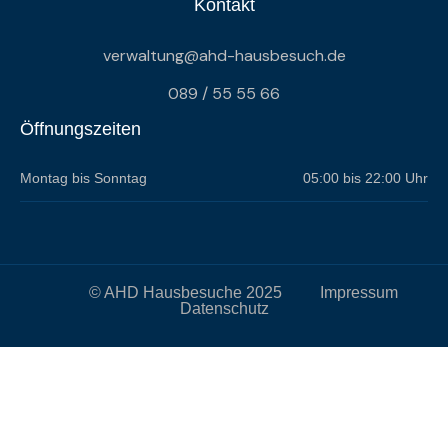
Kontakt
verwaltung@ahd-hausbesuch.de
089 / 55 55 66
Öffnungszeiten
Montag bis Sonntag
05:00 bis 22:00 Uhr
© AHD Hausbesuche 2025
Impressum
Datenschutz