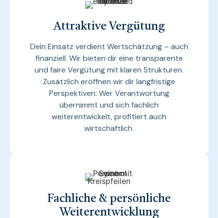
Attraktive Vergütung
Dein Einsatz verdient Wertschätzung – auch
finanziell. Wir bieten dir eine transparente
und faire Vergütung mit klaren Strukturen.
Zusätzlich eröffnen wir dir langfristige
Perspektiven: Wer Verantwortung
übernimmt und sich fachlich
weiterentwickelt, profitiert auch
wirtschaftlich.
Fachliche & persönliche
Weiterentwicklung