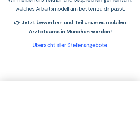
welches Arbeitsmodell am besten zu dir passt.
👉 Jetzt bewerben und Teil unseres mobilen
Ärzteteams in München werden!
Übersicht aller Stellenangebote