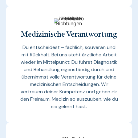
Medizinische Verantwortung
Du entscheidest – fachlich, souverän und
mit Rückhalt. Bei uns steht ärztliche Arbeit
wieder im Mittelpunkt: Du führst Diagnostik
und Behandlung eigenständig durch und
übernimmst volle Verantwortung für deine
medizinischen Entscheidungen. Wir
vertrauen deiner Kompetenz und geben dir
den Freiraum, Medizin so auszuüben, wie du
sie gelernt hast.