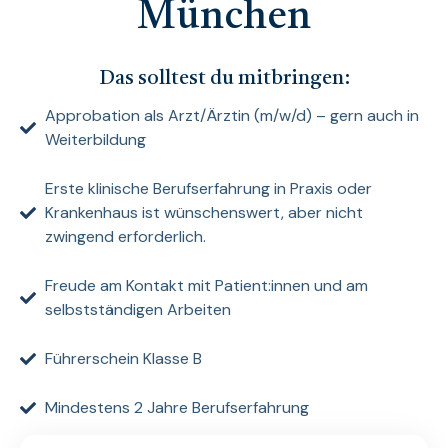
München
Das solltest du mitbringen:
Approbation als Arzt/Ärztin (m/w/d) – gern auch in
Weiterbildung
Erste klinische Berufserfahrung in Praxis oder
Krankenhaus ist wünschenswert, aber nicht
zwingend erforderlich.
Freude am Kontakt mit Patient:innen und am
selbstständigen Arbeiten
Führerschein Klasse B
Mindestens 2 Jahre Berufserfahrung